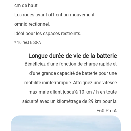
cm de haut.
Les roues avant offrent un mouvement
omnidirectionnel,
Idéal pour les espaces restreints.
* 10 "est E60-A
Longue durée de vie de la batterie
Bénéficiez d'une fonction de charge rapide et
d'une grande capacité de batterie pour une
mobilité ininterrompue. Atteignez une vitesse
maximale allant jusqu'à 10 km / h en toute
sécurité avec un kilométrage de 29 km pour la
E60 Pro-A