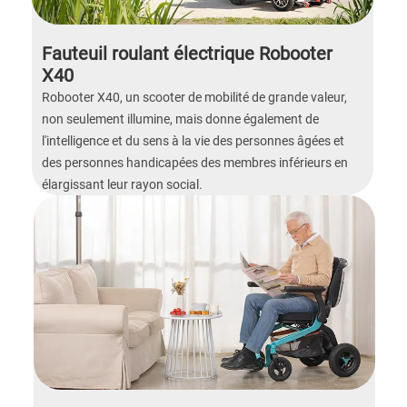
Fauteuil roulant électrique Robooter
X40
Robooter X40, un scooter de mobilité de grande valeur,
non seulement illumine, mais donne également de
l'intelligence et du sens à la vie des personnes âgées et
des personnes handicapées des membres inférieurs en
élargissant leur rayon social.