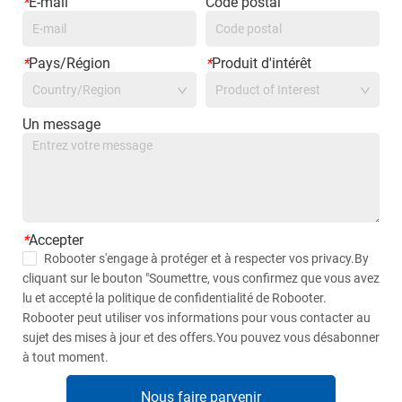
*
E-mail
Code postal
*
Pays/Région
*
Produit d'intérêt
Country/Region
Product of Interest
Un message
*
Accepter
Robooter s'engage à protéger et à respecter vos privacy.By
cliquant sur le bouton "Soumettre, vous confirmez que vous avez
lu et accepté la politique de confidentialité de Robooter.
Robooter peut utiliser vos informations pour vous contacter au
sujet des mises à jour et des offers.You pouvez vous désabonner
à tout moment.
Nous faire parvenir