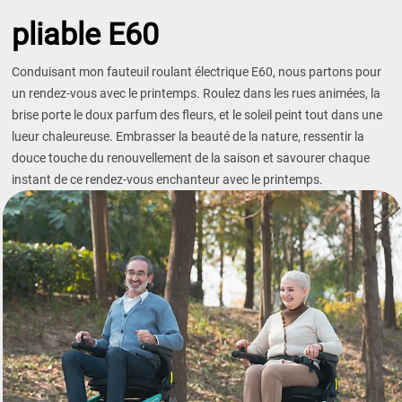
pliable E60
Conduisant mon fauteuil roulant électrique E60, nous partons pour
un rendez-vous avec le printemps. Roulez dans les rues animées, la
brise porte le doux parfum des fleurs, et le soleil peint tout dans une
lueur chaleureuse. Embrasser la beauté de la nature, ressentir la
douce touche du renouvellement de la saison et savourer chaque
instant de ce rendez-vous enchanteur avec le printemps.