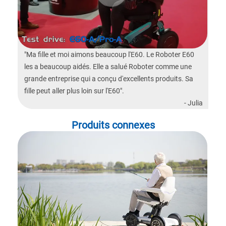
"Ma fille et moi aimons beaucoup l'E60. Le Roboter E60
les a beaucoup aidés. Elle a salué Roboter comme une
grande entreprise qui a conçu d'excellents produits. Sa
fille peut aller plus loin sur l'E60".
- Julia
Produits connexes