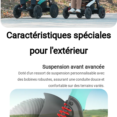
Caractéristiques spéciales
pour l'extérieur
Suspension avant avancée
Doté d'un ressort de suspension personnalisable avec
des bobines robustes, assurant une conduite douce et
confortable sur des terrains variés.