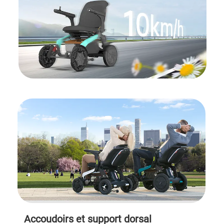
Accoudoirs et support dorsal