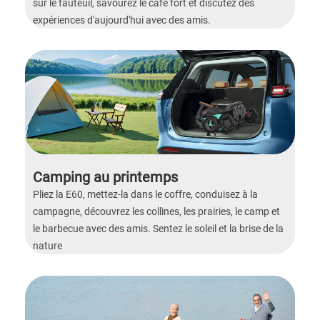
sur le fauteuil, savourez le café fort et discutez des
expériences d'aujourd'hui avec des amis.
Camping au printemps
Pliez la E60, mettez-la dans le coffre, conduisez à la
campagne, découvrez les collines, les prairies, le camp et
le barbecue avec des amis. Sentez le soleil et la brise de la
nature