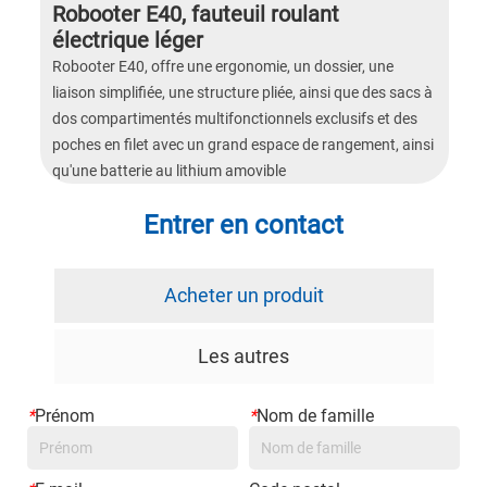
Robooter E40, fauteuil roulant
électrique léger
Robooter E40, offre une ergonomie, un dossier, une
liaison simplifiée, une structure pliée, ainsi que des sacs à
dos compartimentés multifonctionnels exclusifs et des
poches en filet avec un grand espace de rangement, ainsi
qu'une batterie au lithium amovible
Entrer en contact
Acheter un produit
Les autres
*
Prénom
*
Nom de famille