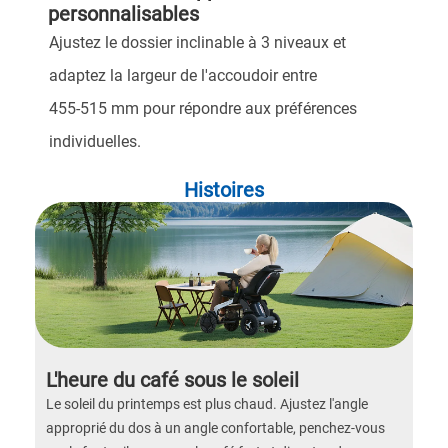
personnalisables
Ajustez le dossier inclinable à 3 niveaux et
adaptez la largeur de l'accoudoir entre
455-515 mm pour répondre aux préférences
individuelles.
Histoires
L'heure du café sous le soleil
Le soleil du printemps est plus chaud. Ajustez l'angle
approprié du dos à un angle confortable, penchez-vous