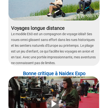
Voyages longue distance
Le modèle E60 est un compagnon de voyage idéal! Ses
roues omni glissent sans effort dans les rues historiques
et les sentiers naturels d'Europe au printemps. Le pliage
est un jeu d'enfant, ce qui facilite les voyages en avion et
en taxi. Avec une portée impressionnante, mes aventures
ne connaissent pas de limites.
Bonne critique à Naidex Expo