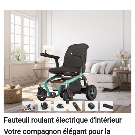
Fauteuil roulant électrique d'intérieur
Votre compagnon élégant pour la