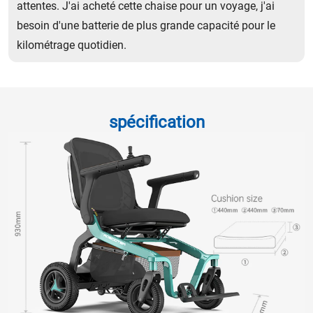
attentes. J'ai acheté cette chaise pour un voyage, j'ai
besoin d'une batterie de plus grande capacité pour le
kilométrage quotidien.
spécification