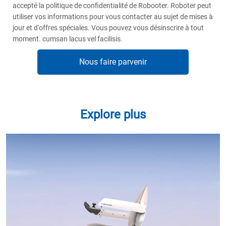
accepté la politique de confidentialité de Robooter. Roboter peut
utiliser vos informations pour vous contacter au sujet de mises à
jour et d'offres spéciales. Vous pouvez vous désinscrire à tout
moment. cumsan lacus vel facilisis.
Nous faire parvenir
Explore plus