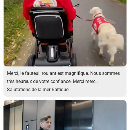
Merci, le fauteuil roulant est magnifique. Nous sommes
très heureux de votre confiance. Merci merci.
Salutations de la mer Baltique.