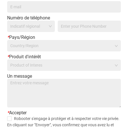
Numéro de téléphone
*
Pays/Région
Country/Region
*
Produit d'intérêt
Product of Interes
Un message
*
Accepter
Robooter s'engage à protéger et à respecter votre vie privée.
En cliquant sur "Envoyer", vous confirmez que vous avez lu et