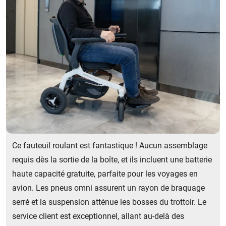
Ce fauteuil roulant est fantastique ! Aucun assemblage
requis dès la sortie de la boîte, et ils incluent une batterie
haute capacité gratuite, parfaite pour les voyages en
avion. Les pneus omni assurent un rayon de braquage
serré et la suspension atténue les bosses du trottoir. Le
service client est exceptionnel, allant au-delà des