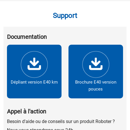
Support
Documentation
Dépliant version E40 km
Brochure E40 version
pouces
Appel à l'action
Besoin d'aide ou de conseils sur un produit Roboter ?