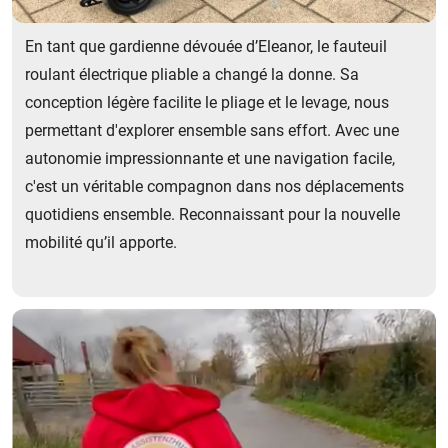
En tant que gardienne dévouée d’Eleanor, le fauteuil
roulant électrique pliable a changé la donne. Sa
conception légère facilite le pliage et le levage, nous
permettant d'explorer ensemble sans effort. Avec une
autonomie impressionnante et une navigation facile,
c'est un véritable compagnon dans nos déplacements
quotidiens ensemble. Reconnaissant pour la nouvelle
mobilité qu’il apporte.