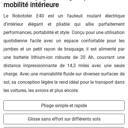
mobilité intérieure
Le Robototer E40 est un fauteuil roulant électrique
d'intérieur élégant et pliable qui allie parfaitement
performances, portabilité et style. Conçu pour une utilisation
quotidienne facile avec un espace confortable pour les
jambes et un petit rayon de braquage, il est alimenté par
une batterie lithium-ion robuste de 20 Ah, couvrant une
distance impressionnante de 14,3 miles avec une seule
charge. Avec une maniabilité fluide sur diverses surfaces de
sol, sa conception légère le rend idéal pour le transport dans
les voitures, les avions et plus encore.
Pliage simple et rapide
Glisse sans effort sur différents sols