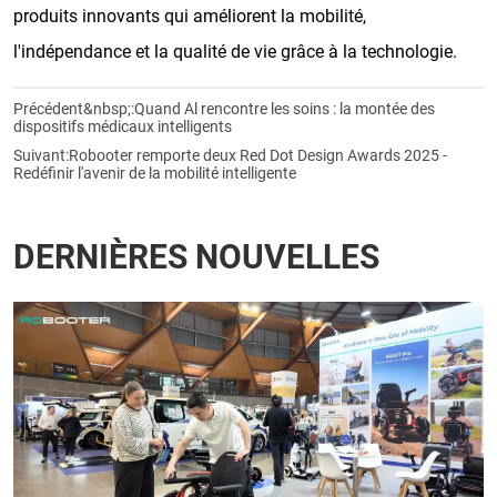
produits innovants qui améliorent la mobilité,
l'indépendance et la qualité de vie grâce à la technologie.
Précédent&nbsp;:
Quand Al rencontre les soins : la montée des
dispositifs médicaux intelligents
Suivant:
Robooter remporte deux Red Dot Design Awards 2025 -
Redéfinir l'avenir de la mobilité intelligente
DERNIÈRES NOUVELLES