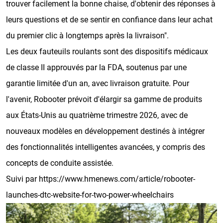
trouver facilement la bonne chaise, d'obtenir des réponses à
leurs questions et de se sentir en confiance dans leur achat
du premier clic à longtemps après la livraison".
Les deux fauteuils roulants sont des dispositifs médicaux
de classe II approuvés par la FDA, soutenus par une
garantie limitée d'un an, avec livraison gratuite. Pour
l'avenir, Robooter prévoit d'élargir sa gamme de produits
aux États-Unis au quatrième trimestre 2026, avec de
nouveaux modèles en développement destinés à intégrer
des fonctionnalités intelligentes avancées, y compris des
concepts de conduite assistée.
Suivi par
https://www.hmenews.com/article/robooter-
launches-dtc-website-for-two-power-wheelchairs