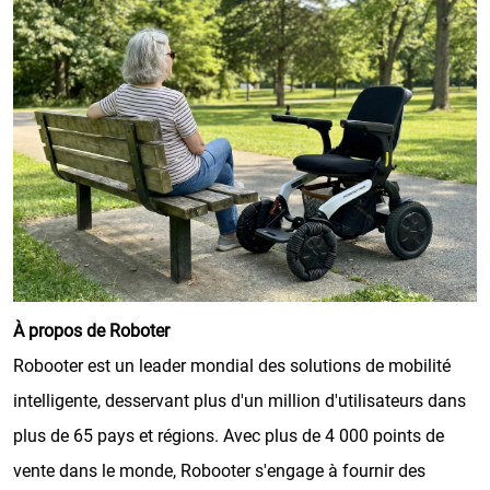
À propos de Roboter
Robooter est un leader mondial des solutions de mobilité
intelligente, desservant plus d'un million d'utilisateurs dans
plus de 65 pays et régions. Avec plus de 4 000 points de
vente dans le monde, Robooter s'engage à fournir des