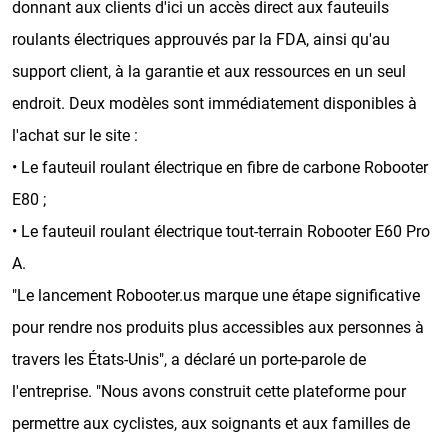
donnant aux clients d'ici un accès direct aux fauteuils
roulants électriques approuvés par la FDA, ainsi qu'au
support client, à la garantie et aux ressources en un seul
endroit. Deux modèles sont immédiatement disponibles à
l'achat sur le site :
• Le fauteuil roulant électrique en fibre de carbone Robooter
E80 ;
• Le fauteuil roulant électrique tout-terrain Robooter E60 Pro
A.
"Le lancement Robooter.us marque une étape significative
pour rendre nos produits plus accessibles aux personnes à
travers les États-Unis", a déclaré un porte-parole de
l'entreprise. "Nous avons construit cette plateforme pour
permettre aux cyclistes, aux soignants et aux familles de