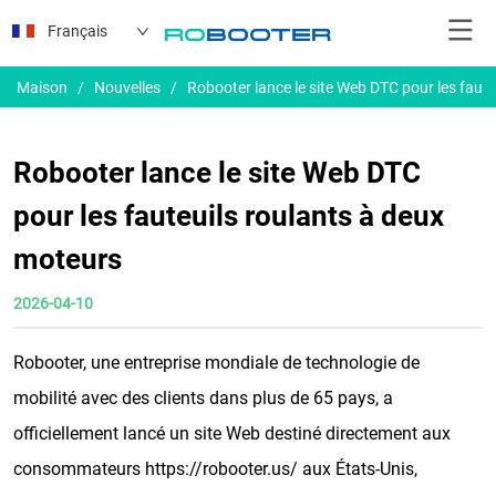
Français
Maison
/
Nouvelles
/
Robooter lance le site Web DTC pour les faut
Robooter lance le site Web DTC
pour les fauteuils roulants à deux
moteurs
2026-04-10
Robooter, une entreprise mondiale de technologie de
mobilité avec des clients dans plus de 65 pays, a
officiellement lancé un site Web destiné directement aux
consommateurs https://robooter.us/ aux États-Unis,