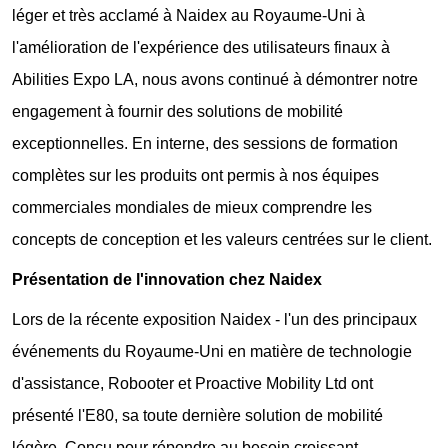
léger et très acclamé à Naidex au Royaume-Uni à
l'amélioration de l'expérience des utilisateurs finaux à
Abilities Expo LA, nous avons continué à démontrer notre
engagement à fournir des solutions de mobilité
exceptionnelles. En interne, des sessions de formation
complètes sur les produits ont permis à nos équipes
commerciales mondiales de mieux comprendre les
concepts de conception et les valeurs centrées sur le client.
Présentation de l'innovation chez Naidex
Lors de la récente exposition Naidex - l'un des principaux
événements du Royaume-Uni en matière de technologie
d'assistance, Robooter et Proactive Mobility Ltd ont
présenté l'E80, sa toute dernière solution de mobilité
légère. Conçu pour répondre au besoin croissant