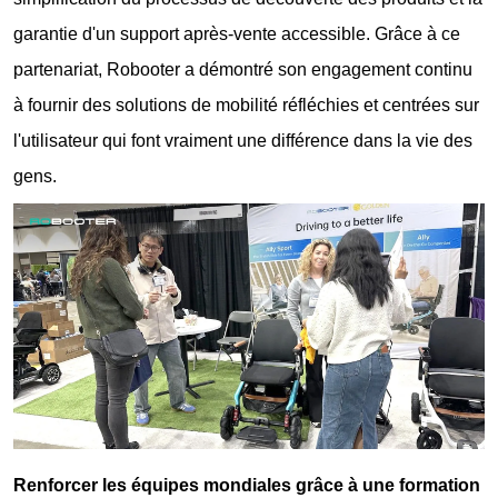
garantie d'un support après-vente accessible. Grâce à ce
partenariat, Robooter a démontré son engagement continu
à fournir des solutions de mobilité réfléchies et centrées sur
l'utilisateur qui font vraiment une différence dans la vie des
gens.
Renforcer les équipes mondiales grâce à une formation