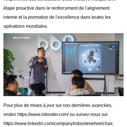
étape proactive dans le renforcement de l'alignement
interne et la promotion de l'excellence dans toutes les
opérations mondiales.
Pour plus de mises à jour sur nos dernières avancées,
visitez https://www.robooter.com/ ou suivez-nous sur
https://www.linkedin.com/company/robooterwheelchair.