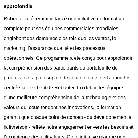
approfondie
Robooter a récemment lancé une initiative de formation
complète pour ses équipes commerciales mondiales,
englobant des domaines clés tels que les ventes, le
marketing, l'assurance qualité et les processus
opérationnels. Ce programme a été conçu pour approfondir
la compréhension des participants du portefeuille de
produits, de la philosophie de conception et de l'approche
centrée sur le client de Robooter. En dotant les équipes
d'une meilleure compréhension de la technologie et des
valeurs qui sous-tendent nos innovations, la formation
garantit que chaque point de contact - du développement à
la livraison - reflète notre engagement envers les besoins et
l'expérience des utilisateurs. Cette initiative marque une