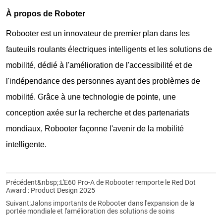
À propos de Roboter
Robooter est un innovateur de premier plan dans les
fauteuils roulants électriques intelligents et les solutions de
mobilité, dédié à l'amélioration de l'accessibilité et de
l'indépendance des personnes ayant des problèmes de
mobilité. Grâce à une technologie de pointe, une
conception axée sur la recherche et des partenariats
mondiaux, Robooter façonne l'avenir de la mobilité
intelligente.
Précédent&nbsp;:
L'E60 Pro-A de Robooter remporte le Red Dot
Award : Product Design 2025
Suivant:
Jalons importants de Robooter dans l'expansion de la
portée mondiale et l'amélioration des solutions de soins