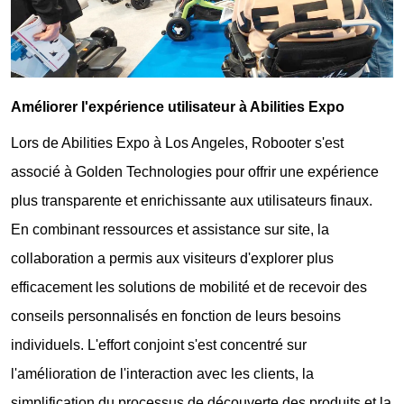
Améliorer l'expérience utilisateur à Abilities Expo
Lors de Abilities Expo à Los Angeles, Robooter s'est
associé à Golden Technologies pour offrir une expérience
plus transparente et enrichissante aux utilisateurs finaux.
En combinant ressources et assistance sur site, la
collaboration a permis aux visiteurs d'explorer plus
efficacement les solutions de mobilité et de recevoir des
conseils personnalisés en fonction de leurs besoins
individuels. L'effort conjoint s'est concentré sur
l'amélioration de l'interaction avec les clients, la
simplification du processus de découverte des produits et la