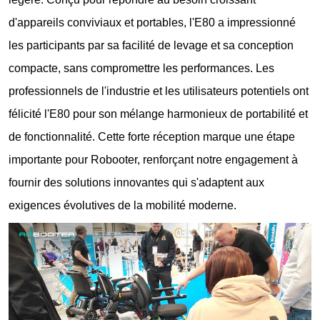
d'appareils conviviaux et portables, l'E80 a impressionné
les participants par sa facilité de levage et sa conception
compacte, sans compromettre les performances. Les
professionnels de l'industrie et les utilisateurs potentiels ont
félicité l'E80 pour son mélange harmonieux de portabilité et
de fonctionnalité. Cette forte réception marque une étape
importante pour Robooter, renforçant notre engagement à
fournir des solutions innovantes qui s'adaptent aux
exigences évolutives de la mobilité moderne.