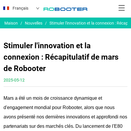
Français
Maison
/
Nouvelles
/
Stimuler l'innovation et la connexion : Récapi
Stimuler l'innovation et la
connexion : Récapitulatif de mars
de Robooter
2025-05-12
Mars a été un mois de croissance dynamique et
d'engagement mondial pour Robooter, alors que nous
avons présenté nos dernières innovations et approfondi nos
partenariats sur des marchés clés. Du lancement de l'E80