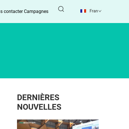
Français
s contacter
Campagnes
DERNIÈRES
NOUVELLES